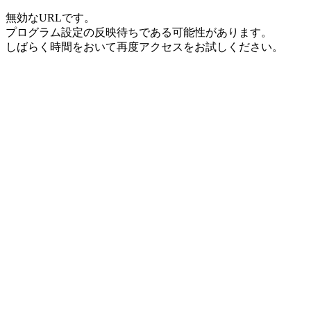
無効なURLです。
プログラム設定の反映待ちである可能性があります。
しばらく時間をおいて再度アクセスをお試しください。